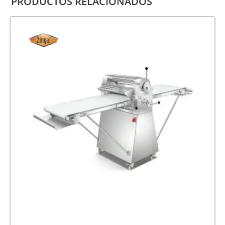
PRODUCTOS RELACIONADOS