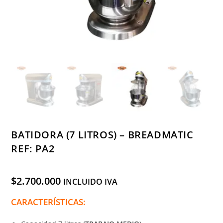
BATIDORA (7 LITROS) – BREADMATIC
REF: PA2
$
2.700.000
INCLUIDO IVA
CARACTERÍSTICAS: