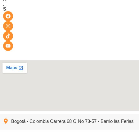
.
S
Bogotá - Colombia Carrera 68 G No 73-57 - Barrio las Ferias