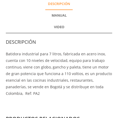
DESCRIPCIÓN
MANUAL
VIDEO
DESCRIPCIÓN
Batidora industrial para 7 litros, fabricada en acero inox,
cuenta con 10 niveles de velocidad, equipo para trabajo
continuo, viene con globo, gancho y paleta, tiene un motor
de gran potencia que funciona a 110 voltios, es un producto
esencial en las cocinas industriales, restaurantes,
panaderías, se vende en Bogotá y se distribuye en toda
Colombia, Ref: PA2