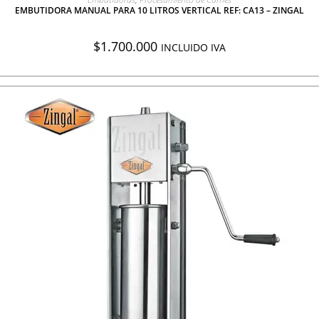
EMBUTIDORA MANUAL PARA 10 LITROS VERTICAL REF: CA13 – ZINGAL
$
1.700.000
INCLUIDO IVA