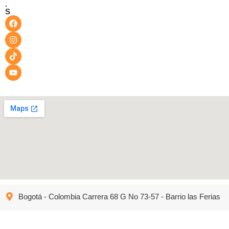
.
S
Bogotá - Colombia Carrera 68 G No 73-57 - Barrio las Ferias