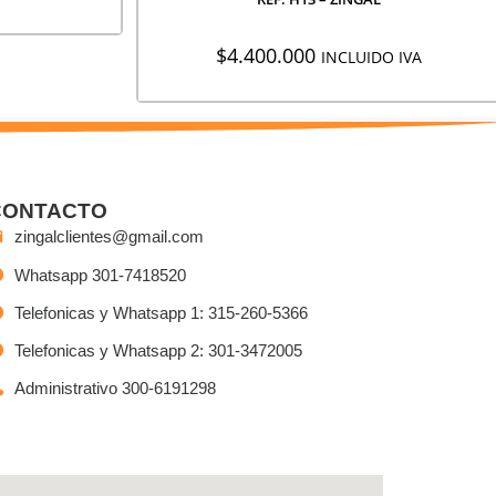
$
4.400.000
INCLUIDO IVA
CONTACTO
zingalclientes@gmail.com
Whatsapp 301-7418520
Telefonicas y Whatsapp 1: 315-260-5366
Telefonicas y Whatsapp 2: 301-3472005
Administrativo 300-6191298