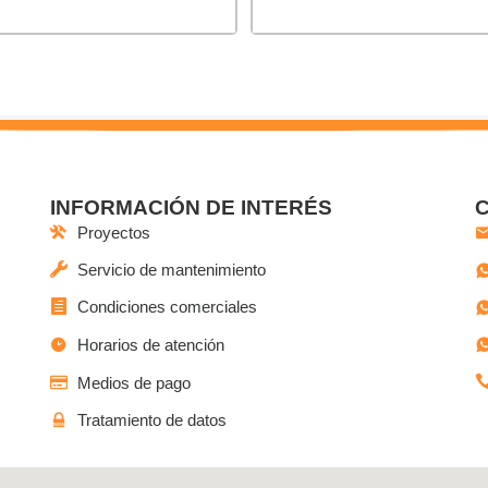
INFORMACIÓN DE INTERÉS
Proyectos
Servicio de mantenimiento
Condiciones comerciales
Horarios de atención
Medios de pago
Tratamiento de datos