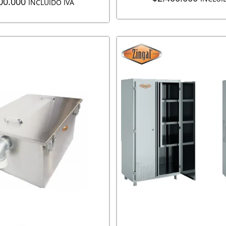
00.000
INCLUIDO IVA