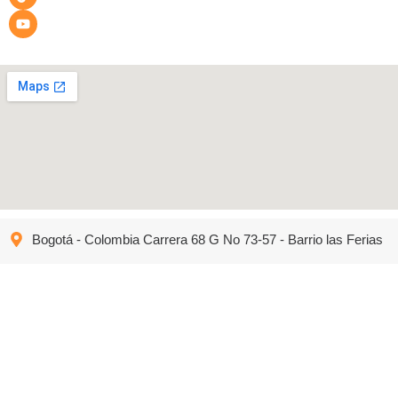
Bogotá - Colombia Carrera 68 G No 73-57 - Barrio las Ferias