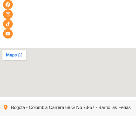
Bogotá - Colombia Carrera 68 G No 73-57 - Barrio las Ferias