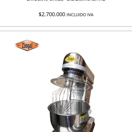
$
2.700.000
INCLUIDO IVA