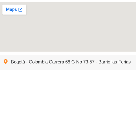
Bogotá - Colombia Carrera 68 G No 73-57 - Barrio las Ferias