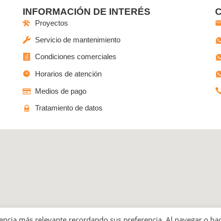
INFORMACIÓN DE INTERÉS
Proyectos
Servicio de mantenimiento
Condiciones comerciales
Horarios de atención
Medios de pago
Tratamiento de datos