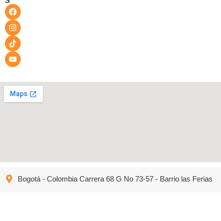
S
Bogotá - Colombia Carrera 68 G No 73-57 - Barrio las Ferias