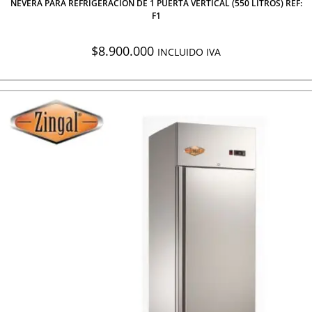
NEVERA PARA REFRIGERACION DE 1 PUERTA VERTICAL (550 LITROS) REF:
F1
$
8.900.000
INCLUIDO IVA