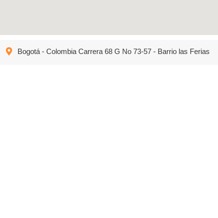
Bogotá - Colombia Carrera 68 G No 73-57 - Barrio las Ferias