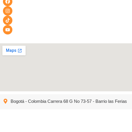
Bogotá - Colombia Carrera 68 G No 73-57 - Barrio las Ferias