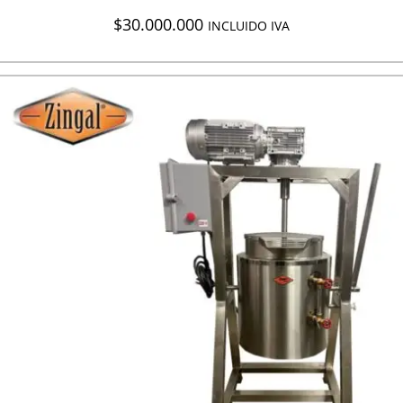
$
30.000.000
INCLUIDO IVA