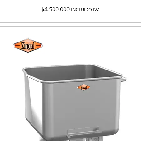
$
4.500.000
INCLUIDO IVA