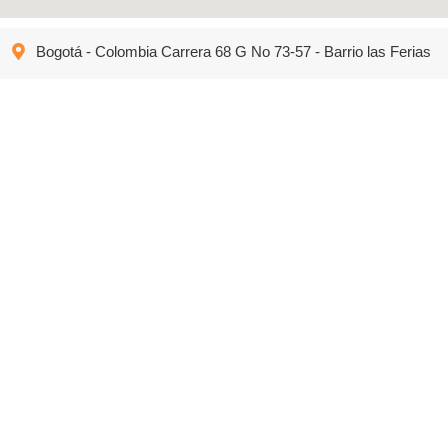
Bogotá - Colombia Carrera 68 G No 73-57 - Barrio las Ferias