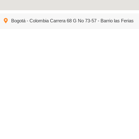
Bogotá - Colombia Carrera 68 G No 73-57 - Barrio las Ferias