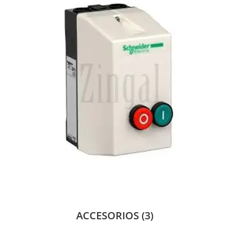
ACCESORIOS
(3)