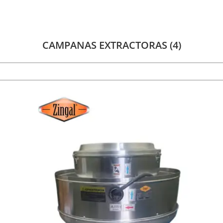
CAMPANAS EXTRACTORAS
(4)