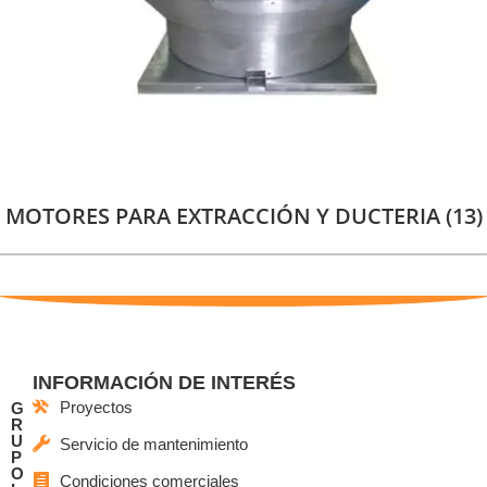
MOTORES PARA EXTRACCIÓN Y DUCTERIA
(13)
INFORMACIÓN DE INTERÉS
Proyectos
G
R
U
Servicio de mantenimiento
P
O
Condiciones comerciales