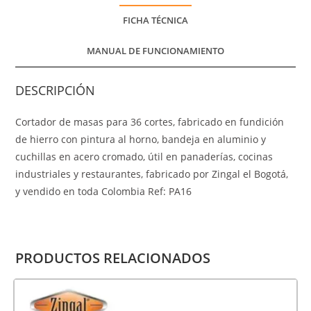
FICHA TÉCNICA
MANUAL DE FUNCIONAMIENTO
DESCRIPCIÓN
Cortador de masas para 36 cortes, fabricado en fundición
de hierro con pintura al horno, bandeja en aluminio y
cuchillas en acero cromado, útil en panaderías, cocinas
industriales y restaurantes, fabricado por Zingal el Bogotá,
y vendido en toda Colombia Ref: PA16
PRODUCTOS RELACIONADOS