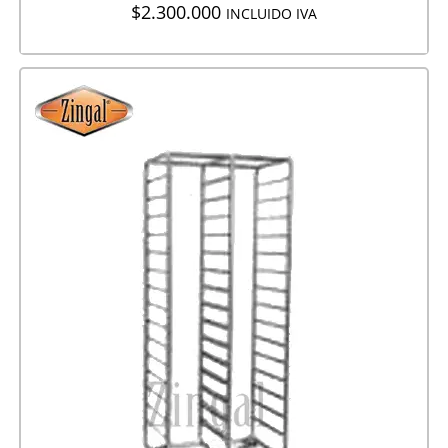
$
2.300.000
INCLUIDO IVA