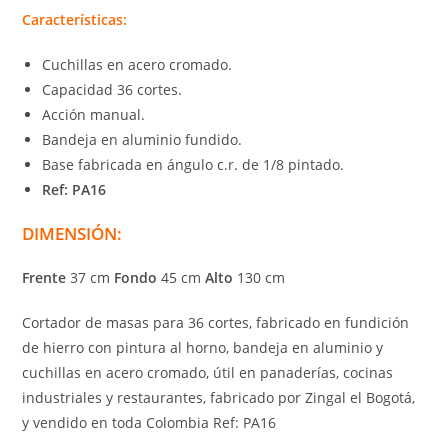
Características:
Cuchillas en acero cromado.
Capacidad 36 cortes.
Acción manual.
Bandeja en aluminio fundido.
Base fabricada en ángulo c.r. de 1/8 pintado.
Ref: PA16
DIMENSIÓN:
Frente
37 cm
Fondo
45 cm
Alto
130 cm
Cortador de masas para 36 cortes, fabricado en fundición
de hierro con pintura al horno, bandeja en aluminio y
cuchillas en acero cromado, útil en panaderías, cocinas
industriales y restaurantes, fabricado por Zingal el Bogotá,
y vendido en toda Colombia Ref: PA16