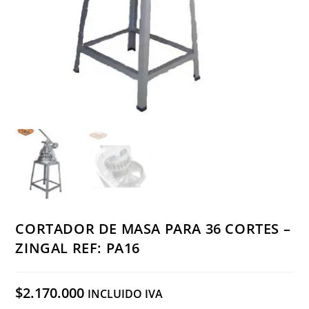
CORTADOR DE MASA PARA 36 CORTES –
ZINGAL REF: PA16
$
2.170.000
INCLUIDO IVA