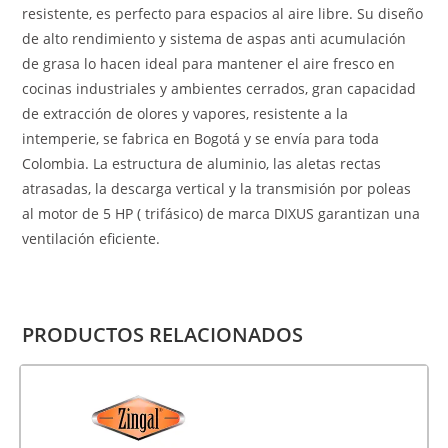
resistente, es perfecto para espacios al aire libre. Su diseño
de alto rendimiento y sistema de aspas anti acumulación
de grasa lo hacen ideal para mantener el aire fresco en
cocinas industriales y ambientes cerrados, gran capacidad
de extracción de olores y vapores, resistente a la
intemperie, se fabrica en Bogotá y se envía para toda
Colombia. La estructura de aluminio, las aletas rectas
atrasadas, la descarga vertical y la transmisión por poleas
al motor de 5 HP ( trifásico) de marca DIXUS garantizan una
ventilación eficiente.
PRODUCTOS RELACIONADOS