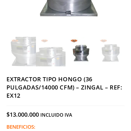
EXTRACTOR TIPO HONGO (36
PULGADAS/14000 CFM) – ZINGAL – REF:
EX12
$
13.000.000
INCLUIDO IVA
BENEFICIOS: