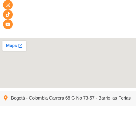
Bogotá - Colombia Carrera 68 G No 73-57 - Barrio las Ferias