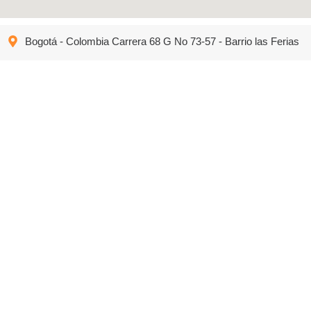
Bogotá - Colombia Carrera 68 G No 73-57 - Barrio las Ferias