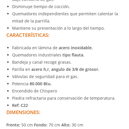
Disminuye tiempo de cocción.
Quemadores independientes que permiten calentar la
mitad de la parrilla.
Mantiene su presentación a lo largo del tiempo.
CARACTERÍSTICAS:
Fabricada en lámina de
acero inoxidable.
Quemadores industriales
tipo flauta.
Bandeja y canal recoge grasas.
Parilla en
acero h,r, angulo de 3/8 de grosor.
Válvulas de seguridad para el gas.
Potencia
80.000 Btu.
Encendido de Chispero
Piedra refractaria para conservación de temperatura.
Ref: C22
DIMENSIONES:
Frente:
50 cm
Fondo:
70 cm
Alto:
30 cm