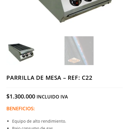
PARRILLA DE MESA – REF: C22
$
1.300.000
INCLUIDO IVA
BENEFICIOS:
Equipo de alto rendimiento.
Bajo consumo de gas.