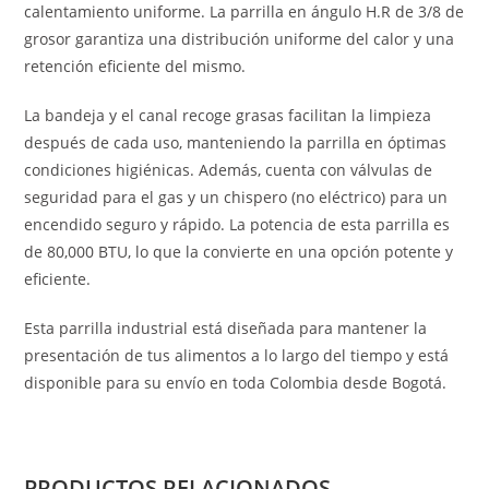
calentamiento uniforme. La parrilla en ángulo H.R de 3/8 de
grosor garantiza una distribución uniforme del calor y una
retención eficiente del mismo.
La bandeja y el canal recoge grasas facilitan la limpieza
después de cada uso, manteniendo la parrilla en óptimas
condiciones higiénicas. Además, cuenta con válvulas de
seguridad para el gas y un chispero (no eléctrico) para un
encendido seguro y rápido. La potencia de esta parrilla es
de 80,000 BTU, lo que la convierte en una opción potente y
eficiente.
Esta parrilla industrial está diseñada para mantener la
presentación de tus alimentos a lo largo del tiempo y está
disponible para su envío en toda Colombia desde Bogotá.
PRODUCTOS RELACIONADOS