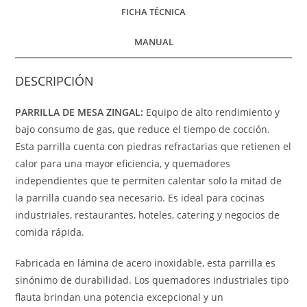
FICHA TÉCNICA
MANUAL
DESCRIPCIÓN
PARRILLA DE MESA ZINGAL:
Equipo de alto rendimiento y
bajo consumo de gas, que reduce el tiempo de cocción.
Esta parrilla cuenta con piedras refractarias que retienen el
calor para una mayor eficiencia, y quemadores
independientes que te permiten calentar solo la mitad de
la parrilla cuando sea necesario. Es ideal para cocinas
industriales, restaurantes, hoteles, catering y negocios de
comida rápida.
Fabricada en lámina de acero inoxidable, esta parrilla es
sinónimo de durabilidad. Los quemadores industriales tipo
flauta brindan una potencia excepcional y un