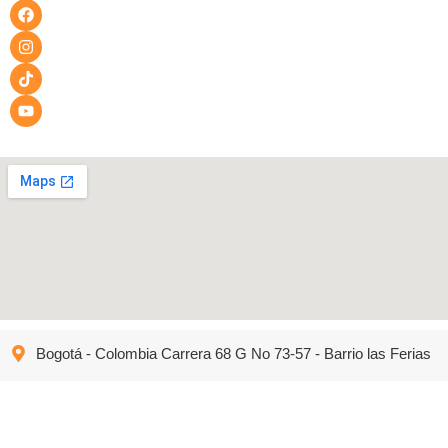
Bogotá - Colombia Carrera 68 G No 73-57 - Barrio las Ferias