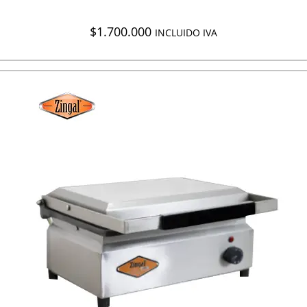
$
1.700.000
INCLUIDO IVA