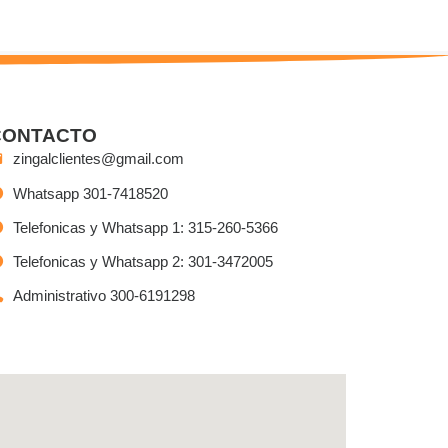
CONTACTO
zingalclientes@gmail.com
Whatsapp 301-7418520
Telefonicas y Whatsapp 1: 315-260-5366
Telefonicas y Whatsapp 2: 301-3472005
Administrativo 300-6191298