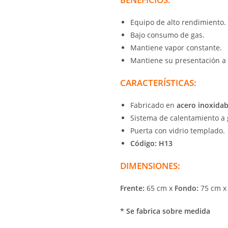
Equipo de alto rendimiento.
Bajo consumo de gas.
Mantiene vapor constante.
Mantiene su presentación a l
CARACTERÍSTICAS:
Fabricado en
acero inoxidab
Sistema de calentamiento a g
Puerta con vidrio templado.
Código: H13
DIMENSIONES:
Frente:
65 cm x
Fondo:
75 cm 
* Se fabrica sobre medida