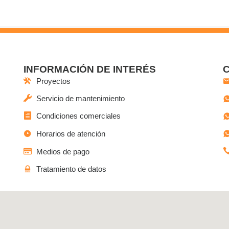
INFORMACIÓN DE INTERÉS
Proyectos
Servicio de mantenimiento
Condiciones comerciales
Horarios de atención
Medios de pago
Tratamiento de datos