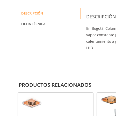
DESCRIPCIÓN
DESCRIPCIÓN
FICHA TÉCNICA
En Bogotá, Colom
vapor constante 
calentamiento a g
H13.
PRODUCTOS RELACIONADOS