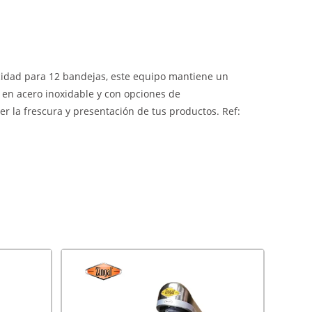
acidad para 12 bandejas, este equipo mantiene un
 en acero inoxidable y con opciones de
er la frescura y presentación de tus productos. Ref: