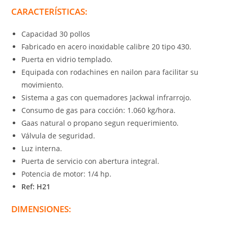
CARACTERÍSTICAS:
Capacidad 30 pollos
Fabricado en acero inoxidable calibre 20 tipo 430.
Puerta en vidrio templado.
Equipada con rodachines en nailon para facilitar su
movimiento.
Sistema a gas con quemadores Jackwal infrarrojo.
Consumo de gas para cocción: 1.060 kg/hora.
Gaas natural o propano segun requerimiento.
Válvula de seguridad.
Luz interna.
Puerta de servicio con abertura integral.
Potencia de motor: 1/4 hp.
Ref: H21
DIMENSIONES: