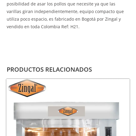
posibilidad de asar los pollos que necesite ya que las
varillas giran independientemente, equipo compacto que
utiliza poco espacio, es fabricado en Bogotá por Zingal y
vendido en toda Colombia Ref: H21.
PRODUCTOS RELACIONADOS