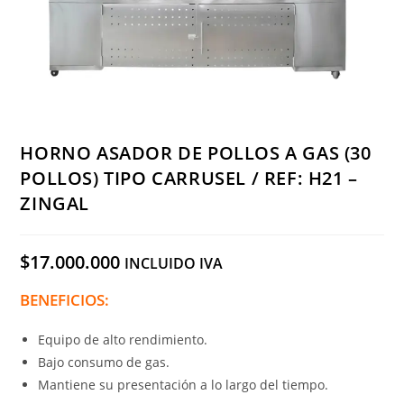
HORNO ASADOR DE POLLOS A GAS (30
POLLOS) TIPO CARRUSEL / REF: H21 –
ZINGAL
$
17.000.000
INCLUIDO IVA
BENEFICIOS:
Equipo de alto rendimiento.
Bajo consumo de gas.
Mantiene su presentación a lo largo del tiempo.