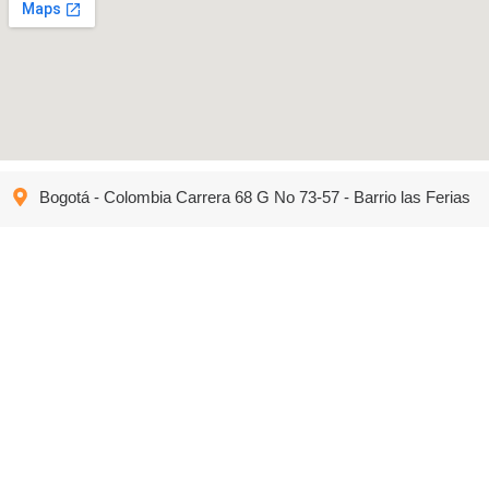
Bogotá - Colombia Carrera 68 G No 73-57 - Barrio las Ferias