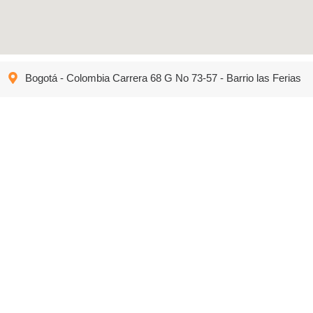
Bogotá - Colombia Carrera 68 G No 73-57 - Barrio las Ferias