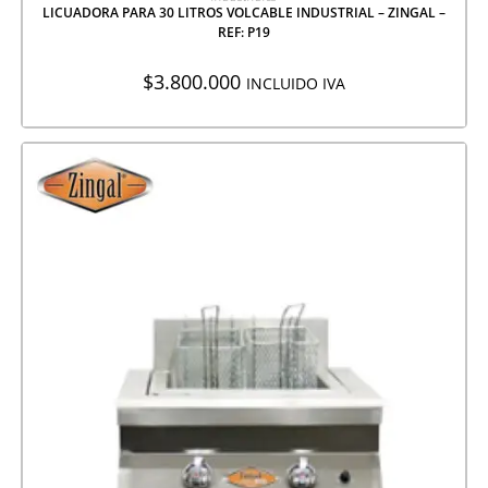
LICUADORA PARA 30 LITROS VOLCABLE INDUSTRIAL – ZINGAL –
REF: P19
$
3.800.000
INCLUIDO IVA