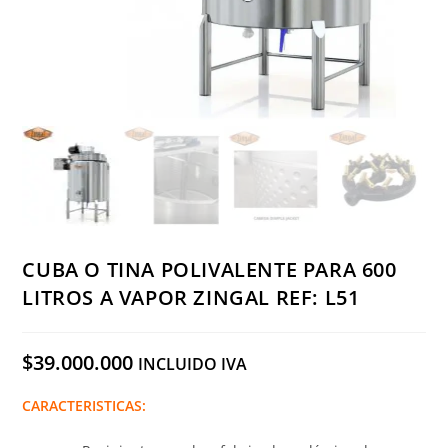
CUBA O TINA POLIVALENTE PARA 600
LITROS A VAPOR ZINGAL REF: L51
$
39.000.000
INCLUIDO IVA
CARACTERISTICAS: