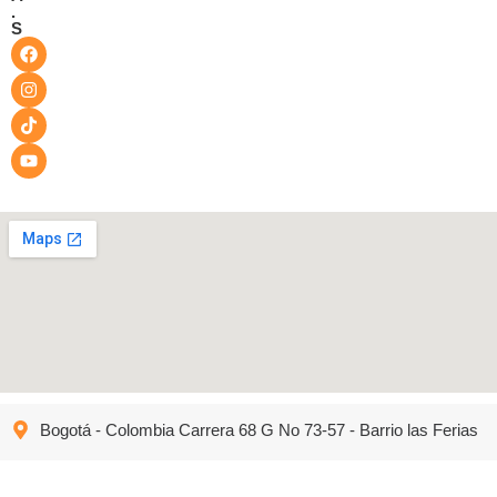
.
S
Bogotá - Colombia Carrera 68 G No 73-57 - Barrio las Ferias