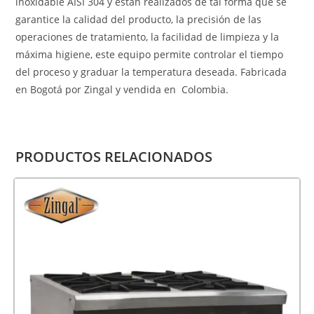
inoxidable AISI 304 y están realizados de tal forma que se
garantice la calidad del producto, la precisión de las
operaciones de tratamiento, la facilidad de limpieza y la
máxima higiene, este equipo permite controlar el tiempo
del proceso y graduar la temperatura deseada. Fabricada
en Bogotá por Zingal y vendida en Colombia.
PRODUCTOS RELACIONADOS