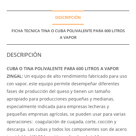
DESCRIPCIÓN
FICHA TECNICA TINA O CUBA POLIVALENTE PARA 600 LITROS
A VAPOR
DESCRIPCIÓN
CUBA O TINA POLIVALENTE PARA 600 LITROS A VAPOR
ZINGAL:
Un equipo de alto rendimiento fabricado para uso
con vapor, este equipo permite desempeñar diferentes
fases de producción del queso y tienen un tamaño
apropiado para producciones pequeñas y medianas,
especialmente indicada para empresas lecheras y
pequeñas empresas agrícolas, se pueden usar para varias
operaciones: coagulación de cuajada, corte, cocción y
descarga. Las cubas y todos los componentes son de acero