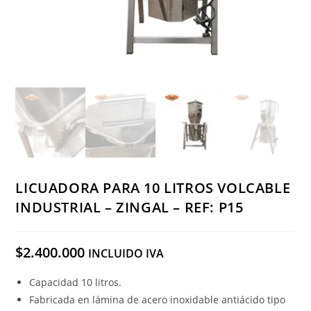
LICUADORA PARA 10 LITROS VOLCABLE
INDUSTRIAL – ZINGAL – REF: P15
$
2.400.000
INCLUIDO IVA
Capacidad 10 litros.
Fabricada en lámina de acero inoxidable antiácido tipo