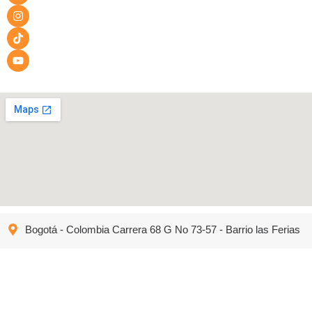
Bogotá - Colombia Carrera 68 G No 73-57 - Barrio las Ferias