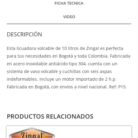
FICHA TECNICA
VIDEO
DESCRIPCIÓN
Esta licuadora volcable de 10 litros de Zingal es perfecta
para tus necesidades en Bogotá y toda Colombia. Fabricada
en acero inoxidable antiácido tipo 304, cuenta con un
sistema de vaso volcable y cuchillas con seis aspas
indeformables. Incluye un motor importado de 2 h.p
Fabricada en Bogotá, con envíos a nivel nacional. Ref: P15.
PRODUCTOS RELACIONADOS