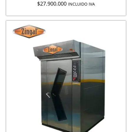
$
27.900.000
INCLUIDO IVA