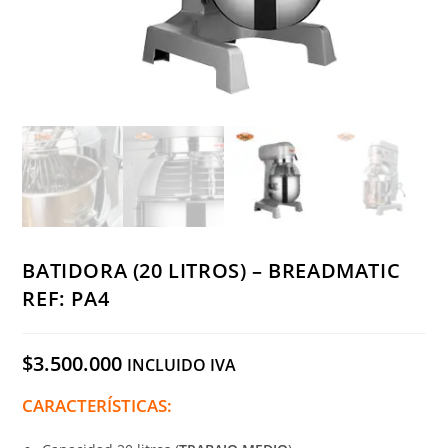
BATIDORA (20 LITROS) – BREADMATIC
REF: PA4
$
3.500.000
INCLUIDO IVA
CARACTERÍSTICAS: