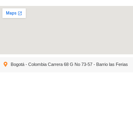
Bogotá - Colombia Carrera 68 G No 73-57 - Barrio las Ferias