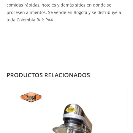
comidas rápidas, hoteles y demás sitios en donde se
procesen alimentos. Se vende en Bogotá y se distribuye a
toda Colombia Ref: PA4
PRODUCTOS RELACIONADOS