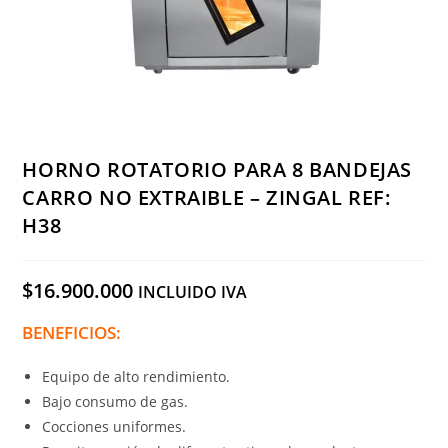
HORNO ROTATORIO PARA 8 BANDEJAS
CARRO NO EXTRAIBLE – ZINGAL REF:
H38
$
16.900.000
INCLUIDO IVA
BENEFICIOS:
Equipo de alto rendimiento.
Bajo consumo de gas.
Cocciones uniformes.