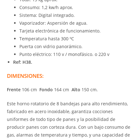
Consumo: 1,2 kw/h aprox.
Sistema: Digital integrado.
Vaporizador: Aspersión de agua.
Tarjeta electrónica de funcionamiento.
Temperatura hasta 300 ºC
Puerta con vidrio panorámico.
Punto eléctrico: 110 v / monofásico. o 220 v
Ref: H38.
DIMENSIONES:
Frente
106 cm
Fondo
164 cm
Alto
150 cm.
Este horno rotatorio de 8 bandejas para alto rendimiento,
fabricado en acero inoxidable, garantiza cocciones
uniformes de todo tipo de panes y la posibilidad de
producir panes con corteza dura. Con un bajo consumo de
gas, alarmas de temperatura y tiempo, y una capacidad de