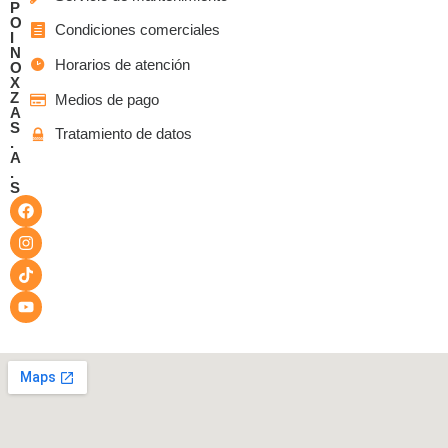
P
O
Condiciones comerciales
I
N
Horarios de atención
O
X
Z
Medios de pago
A
S
Tratamiento de datos
.
A
.
S