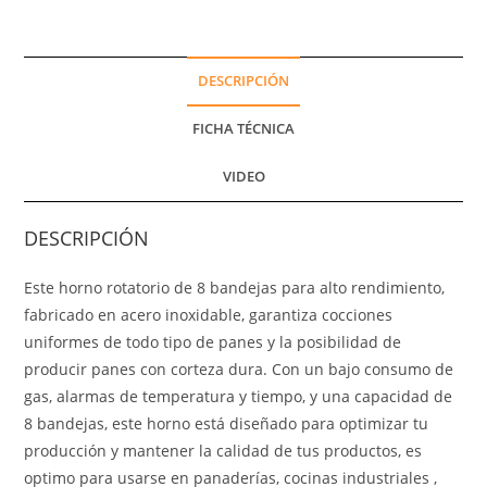
DESCRIPCIÓN
FICHA TÉCNICA
VIDEO
DESCRIPCIÓN
Este horno rotatorio de 8 bandejas para alto rendimiento,
fabricado en acero inoxidable, garantiza cocciones
uniformes de todo tipo de panes y la posibilidad de
producir panes con corteza dura. Con un bajo consumo de
gas, alarmas de temperatura y tiempo, y una capacidad de
8 bandejas, este horno está diseñado para optimizar tu
producción y mantener la calidad de tus productos, es
optimo para usarse en panaderías, cocinas industriales ,