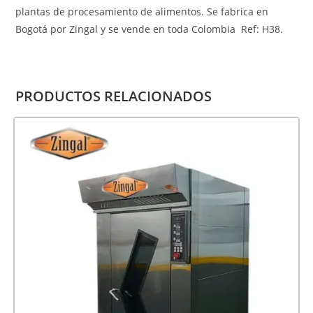
plantas de procesamiento de alimentos. Se fabrica en
Bogotá por Zingal y se vende en toda Colombia Ref: H38.
PRODUCTOS RELACIONADOS