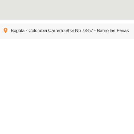
Bogotá - Colombia Carrera 68 G No 73-57 - Barrio las Ferias