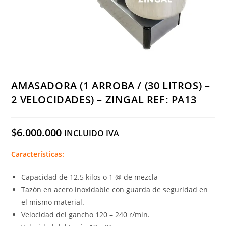
AMASADORA (1 ARROBA / (30 LITROS) –
2 VELOCIDADES) – ZINGAL REF: PA13
$
6.000.000
INCLUIDO IVA
Características:
Capacidad de 12.5 kilos o 1 @ de mezcla
Tazón en acero inoxidable con guarda de seguridad en
el mismo material.
Velocidad del gancho 120 – 240 r/min.