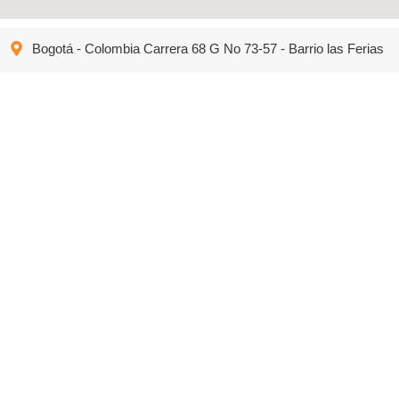
Bogotá - Colombia Carrera 68 G No 73-57 - Barrio las Ferias