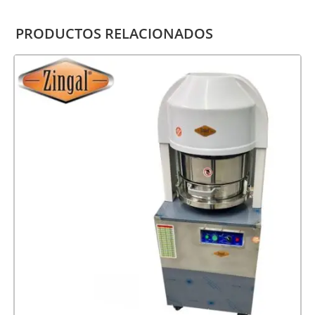
PRODUCTOS RELACIONADOS