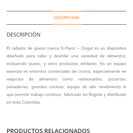
DESCRIPCIÓN
DESCRIPCIÓN
El rallador de queso marca G.Paniz – Zingal es un dispositivo
diseñado para rallar y deshilar una variedad de alimentos,
incluyendo queso, y otros productos similares. Es un equipo
esencial en entornos comerciales de cocina, especialmente en
negocios de alimentos como restaurantes, pizzerías,
panaderías, grandes cocinas, equipo de alto rendimiento lo
que permite trabajo continuo, fabricado en Bogotá y distribuido
en toda Colombia.
PRODUCTOS RELACIONADOS