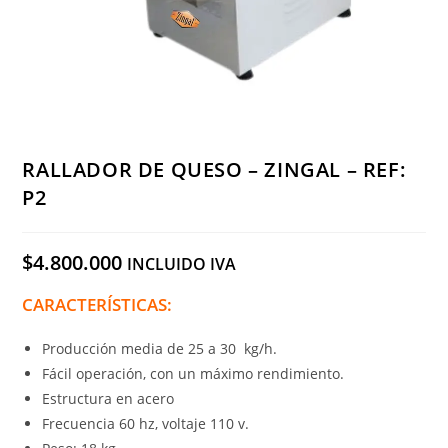
RALLADOR DE QUESO – ZINGAL – REF:
P2
$
4.800.000
INCLUIDO IVA
CARACTERÍSTICAS:
Producción media de 25 a 30 kg/h.
Fácil operación, con un máximo rendimiento.
Estructura en acero
Frecuencia 60 hz, voltaje 110 v.