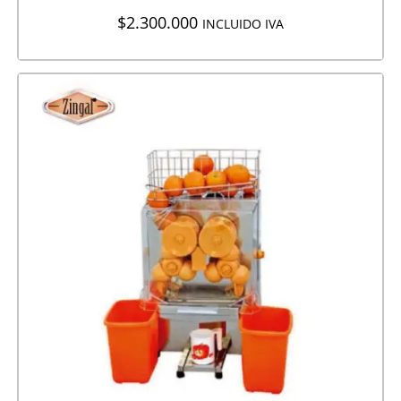
$
2.300.000
INCLUIDO IVA