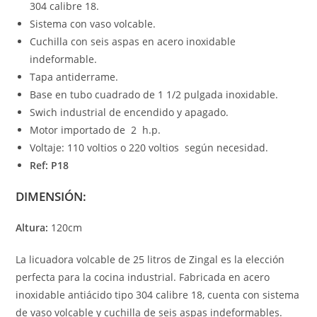
304 calibre 18.
Sistema con vaso volcable.
Cuchilla con seis aspas en acero inoxidable
indeformable.
Tapa antiderrame.
Base en tubo cuadrado de 1 1/2 pulgada inoxidable.
Swich industrial de encendido y apagado.
Motor importado de 2 h.p.
Voltaje: 110 voltios o 220 voltios según necesidad.
Ref: P18
DIMENSIÓN:
Altura:
120cm
La licuadora volcable de 25 litros de Zingal es la elección
perfecta para la cocina industrial. Fabricada en acero
inoxidable antiácido tipo 304 calibre 18, cuenta con sistema
de vaso volcable y cuchilla de seis aspas indeformables.