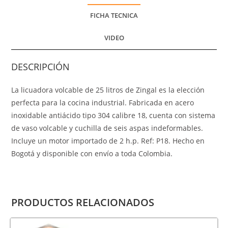
FICHA TECNICA
VIDEO
DESCRIPCIÓN
La licuadora volcable de 25 litros de Zingal es la elección
perfecta para la cocina industrial. Fabricada en acero
inoxidable antiácido tipo 304 calibre 18, cuenta con sistema
de vaso volcable y cuchilla de seis aspas indeformables.
Incluye un motor importado de 2 h.p. Ref: P18. Hecho en
Bogotá y disponible con envío a toda Colombia.
PRODUCTOS RELACIONADOS