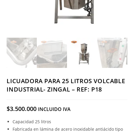
LICUADORA PARA 25 LITROS VOLCABLE
INDUSTRIAL- ZINGAL – REF: P18
$
3.500.000
INCLUIDO IVA
Capacidad 25 litros
Fabricada en lámina de acero inoxidable antiácido tipo