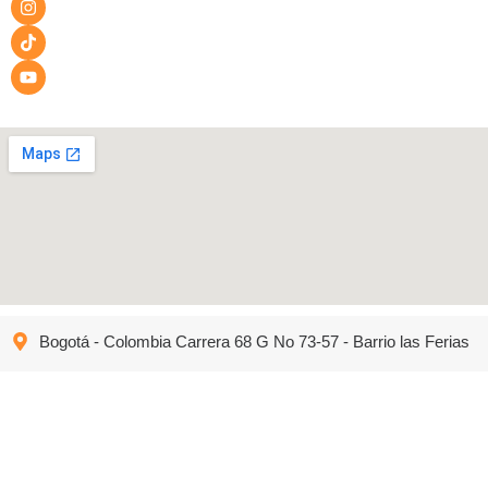
Bogotá - Colombia Carrera 68 G No 73-57 - Barrio las Ferias