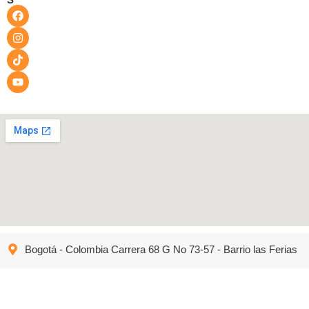
Bogotá - Colombia Carrera 68 G No 73-57 - Barrio las Ferias