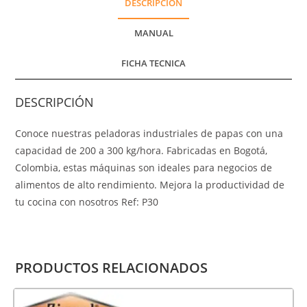
DESCRIPCIÓN
MANUAL
FICHA TECNICA
DESCRIPCIÓN
Conoce nuestras peladoras industriales de papas con una
capacidad de 200 a 300 kg/hora. Fabricadas en Bogotá,
Colombia, estas máquinas son ideales para negocios de
alimentos de alto rendimiento. Mejora la productividad de
tu cocina con nosotros Ref: P30
PRODUCTOS RELACIONADOS