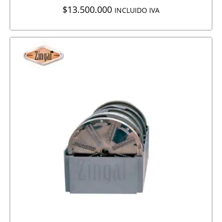
$
13.500.000
INCLUIDO IVA