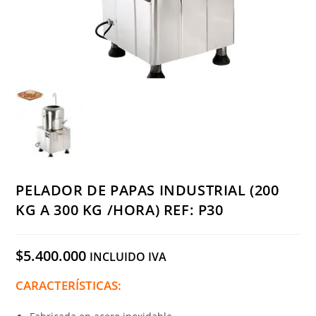
PELADOR DE PAPAS INDUSTRIAL (200
KG A 300 KG /HORA) REF: P30
$
5.400.000
INCLUIDO IVA
CARACTERÍSTICAS: