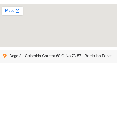
Bogotá - Colombia Carrera 68 G No 73-57 - Barrio las Ferias