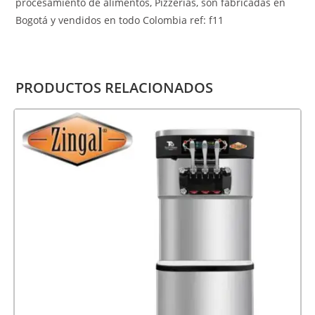
procesamiento de alimentos, Pizzerías, son fabricadas en
Bogotá y vendidos en todo Colombia ref: f11
PRODUCTOS RELACIONADOS