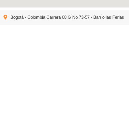
Bogotá - Colombia Carrera 68 G No 73-57 - Barrio las Ferias