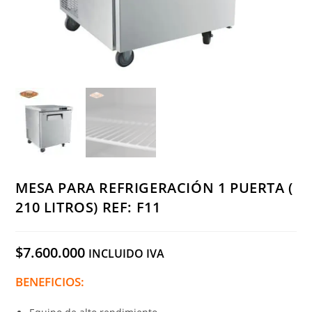
MESA PARA REFRIGERACIÓN 1 PUERTA (
210 LITROS) REF: F11
$
7.600.000
INCLUIDO IVA
BENEFICIOS: