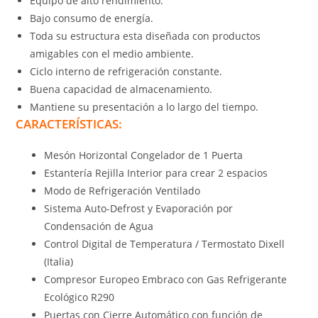
Equipo de alto rendimiento.
Bajo consumo de energía.
Toda su estructura esta diseñada con productos
amigables con el medio ambiente.
Ciclo interno de refrigeración constante.
Buena capacidad de almacenamiento.
Mantiene su presentación a lo largo del tiempo.
CARACTERÍSTICAS:
Mesón Horizontal Congelador de 1 Puerta
Estantería Rejilla Interior para crear 2 espacios
Modo de Refrigeración Ventilado
Sistema Auto-Defrost y Evaporación por
Condensación de Agua
Control Digital de Temperatura / Termostato Dixell
(Italia)
Compresor Europeo Embraco con Gas Refrigerante
Ecológico R290
Puertas con Cierre Automático con función de