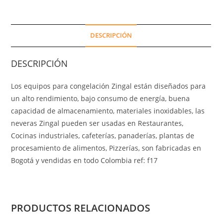
DESCRIPCIÓN
DESCRIPCIÓN
Los equipos para congelación Zingal están diseñados para
un alto rendimiento, bajo consumo de energía, buena
capacidad de almacenamiento, materiales inoxidables, las
neveras Zingal pueden ser usadas en Restaurantes,
Cocinas industriales, cafeterías, panaderías, plantas de
procesamiento de alimentos, Pizzerías, son fabricadas en
Bogotá y vendidas en todo Colombia ref: f17
PRODUCTOS RELACIONADOS