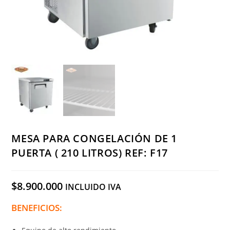
MESA PARA CONGELACIÓN DE 1
PUERTA ( 210 LITROS) REF: F17
$
8.900.000
INCLUIDO IVA
BENEFICIOS: