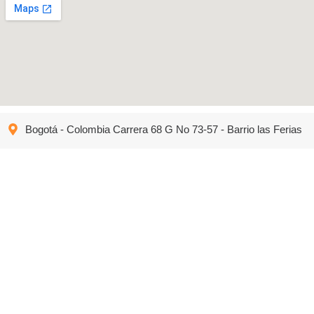
Bogotá - Colombia Carrera 68 G No 73-57 - Barrio las Ferias