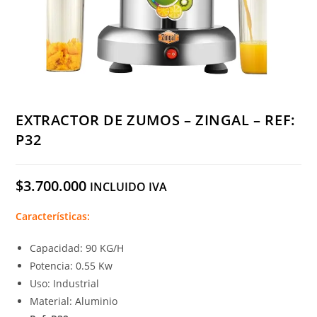
EXTRACTOR DE ZUMOS – ZINGAL – REF:
P32
$
3.700.000
INCLUIDO IVA
Características:
Capacidad: 90 KG/H
Potencia: 0.55 Kw
Uso: Industrial
Material: Aluminio