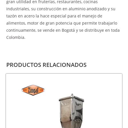
gran utilidad en fruterías, restaurantes, cocinas
industriales, su construcción en aluminio anodizado y su
tazón en acero la hace especial para el manejo de
alimentos, motor de gran potencia que permite trabajarlo
continuamente, se vende en Bogotá y se distribuye en toda
Colombia.
PRODUCTOS RELACIONADOS