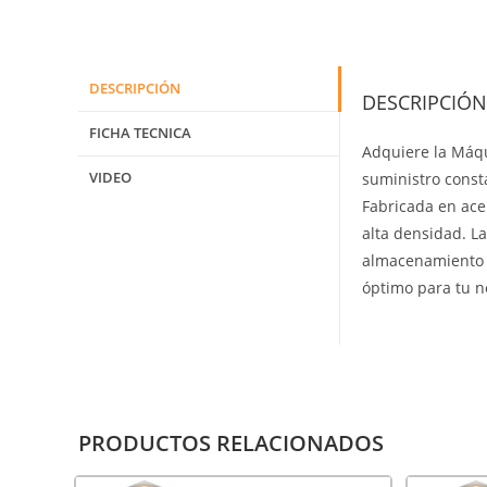
DESCRIPCIÓN
DESCRIPCIÓN
FICHA TECNICA
Adquiere la Máqu
VIDEO
suministro const
Fabricada en ace
alta densidad. L
almacenamiento d
óptimo para tu ne
PRODUCTOS RELACIONADOS