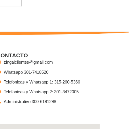
CONTACTO
zingalclientes@gmail.com
Whatsapp 301-7418520
Telefonicas y Whatsapp 1: 315-260-5366
Telefonicas y Whatsapp 2: 301-3472005
Administrativo 300-6191298