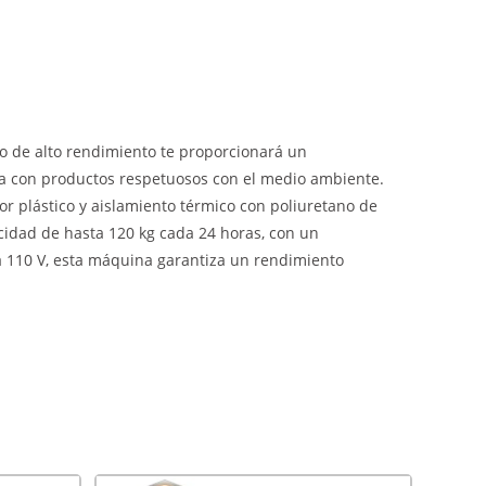
o de alto rendimiento te proporcionará un
da con productos respetuosos con el medio ambiente.
r plástico y aislamiento térmico con poliuretano de
cidad de hasta 120 kg cada 24 horas, con un
 110 V, esta máquina garantiza un rendimiento