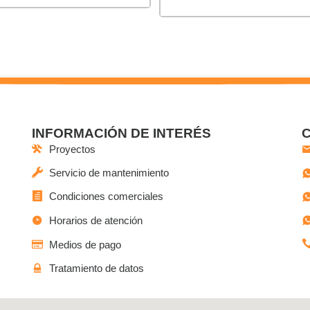
INFORMACIÓN DE INTERÉS
Proyectos
Servicio de mantenimiento
Condiciones comerciales
Horarios de atención
Medios de pago
Tratamiento de datos