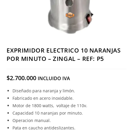
EXPRIMIDOR ELECTRICO 10 NARANJAS
POR MINUTO – ZINGAL – REF: P5
$
2.700.000
INCLUIDO IVA
Diseñado para naranja y limón.
Fabricado en acero inoxidable.
Motor de 1800 watts, voltaje de 110v.
Capacidad 10 naranjas por minuto.
Operacion manual.
Pata en caucho antideslizantes.