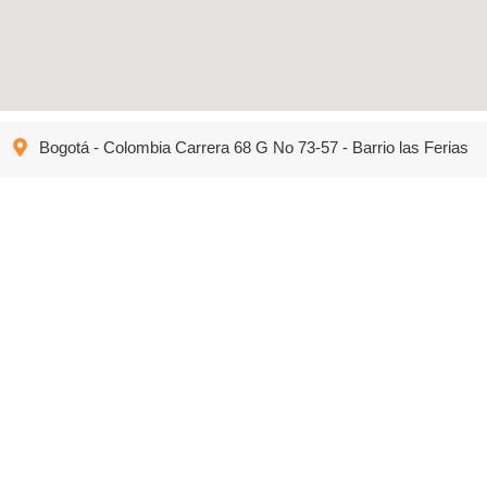
Bogotá - Colombia Carrera 68 G No 73-57 - Barrio las Ferias