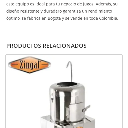
este equipo es ideal para tu negocio de jugos. Además, su
diseño resistente y duradero garantiza un rendimiento
óptimo, se fabrica en Bogotá y se vende en toda Colombia.
PRODUCTOS RELACIONADOS