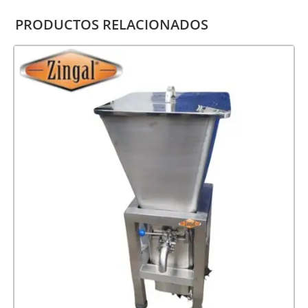
PRODUCTOS RELACIONADOS