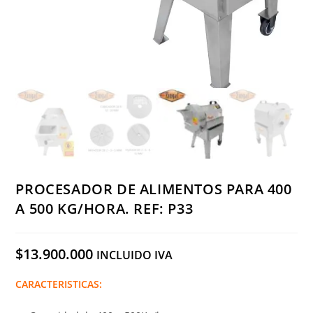
PROCESADOR DE ALIMENTOS PARA 400
A 500 KG/HORA. REF: P33
$
13.900.000
INCLUIDO IVA
CARACTERISTICAS: