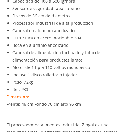
Capacidad de 400 a 500Kg/hora
Sensor de seguridad tapa superior
Discos de 36 cm de diametro
Procesador industrial de alta produccion
Cabezal en aluminio anodizado
Estructura en acero inoxidable 304.
Boca en aluminio anodizado
Cabezal de alimentación inclinado y tubo de
alimentación para productos largos
Motor de 1 hp a 110 voltios monofasico
Incluye 1 disco rallador o tajador.
Peso: 72kg
Ref: P33
Dimension:
Frente: 46 cm Fondo 70 cm alto 95 cm
El procesador de alimentos industrial Zingal es una