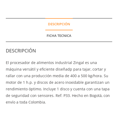
DESCRIPCIÓN
FICHA TECNICA
DESCRIPCIÓN
El procesador de alimentos industrial Zingal es una
máquina versátil y eficiente diseñadp para tajar, cortar y
rallar con una producción media de 400 a 500 kg/hora. Su
motor de 1 h.p. y discos de acero inoxidable garantizan un
rendimiento óptimo. Incluye 1 disco y cuenta con una tapa
de seguridad con sensores. Ref: P33. Hecho en Bogotá, con
envío a toda Colombia.