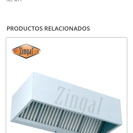
PRODUCTOS RELACIONADOS