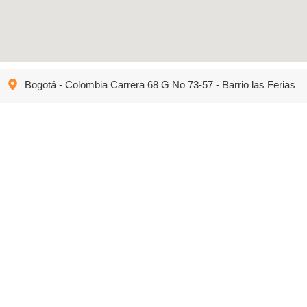
Bogotá - Colombia Carrera 68 G No 73-57 - Barrio las Ferias