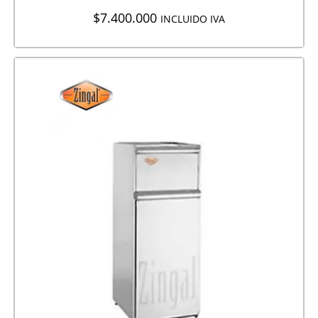
$
7.400.000
INCLUIDO IVA