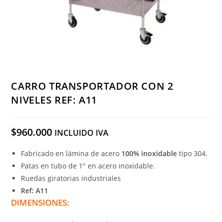
CARRO TRANSPORTADOR CON 2
NIVELES REF: A11
$
960.000
INCLUIDO IVA
Fabricado en lámina de acero
100% inoxidable
tipo 304.
Patas en tubo de 1″ en acero inoxidable.
Ruedas giratorias industriales
Ref: A11
DIMENSIONES: