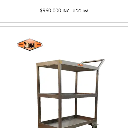
$
960.000
INCLUIDO IVA