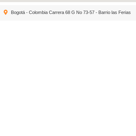
Bogotá - Colombia Carrera 68 G No 73-57 - Barrio las Ferias