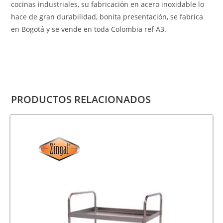
cocinas industriales, su fabricación en acero inoxidable lo
hace de gran durabilidad, bonita presentación, se fabrica
en Bogotá y se vende en toda Colombia ref A3.
PRODUCTOS RELACIONADOS