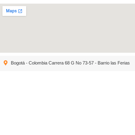
Bogotá - Colombia Carrera 68 G No 73-57 - Barrio las Ferias