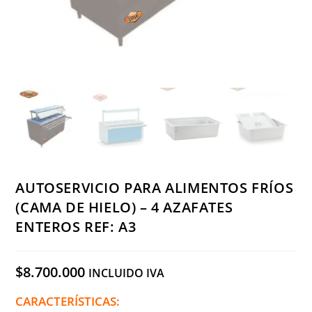
AUTOSERVICIO PARA ALIMENTOS FRÍOS
(CAMA DE HIELO) – 4 AZAFATES
ENTEROS REF: A3
$
8.700.000
INCLUIDO IVA
CARACTERÍSTICAS: