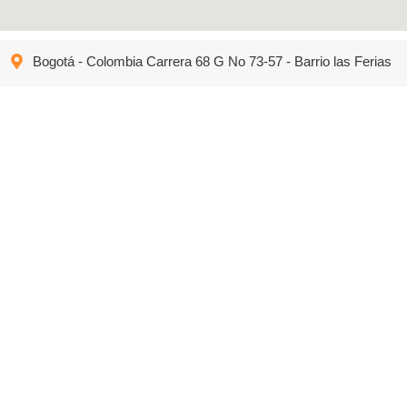
Bogotá - Colombia Carrera 68 G No 73-57 - Barrio las Ferias