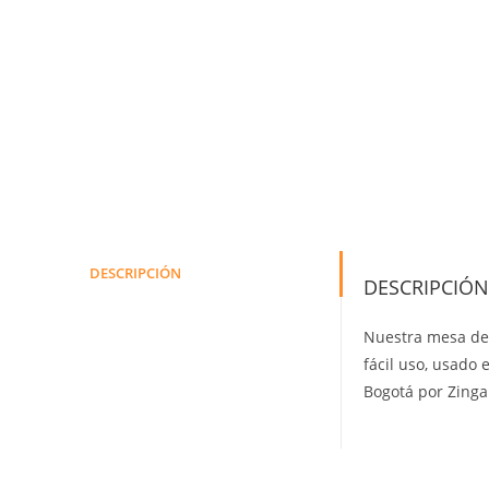
DESCRIPCIÓN
DESCRIPCIÓN
Nuestra mesa de 
fácil uso, usado 
Bogotá por Zinga