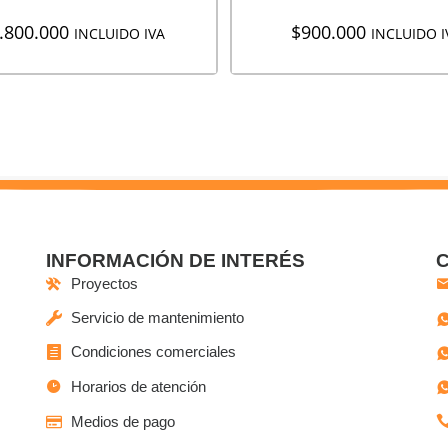
.800.000
$
900.000
INCLUIDO IVA
INCLUIDO I
INFORMACIÓN DE INTERÉS
Proyectos
Servicio de mantenimiento
Condiciones comerciales
Horarios de atención
Medios de pago