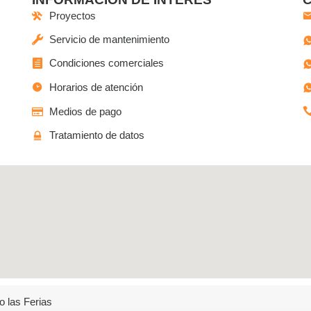
Proyectos
Servicio de mantenimiento
Condiciones comerciales
Horarios de atención
Medios de pago
Tratamiento de datos
o las Ferias