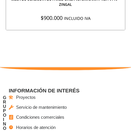
ZINGAL
$
900.000
INCLUIDO IVA
INFORMACIÓN DE INTERÉS
Proyectos
G
R
U
Servicio de mantenimiento
P
O
Condiciones comerciales
I
N
Horarios de atención
O