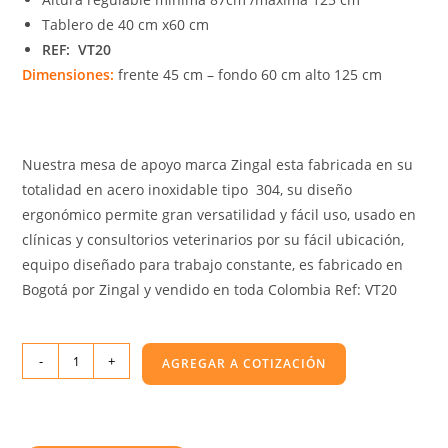
Tablero de 40 cm x60 cm
REF: VT20
Dimensiones:
frente 45 cm – fondo 60 cm alto 125 cm
Nuestra mesa de apoyo marca Zingal esta fabricada en su
totalidad en acero inoxidable tipo 304, su diseño
ergonómico permite gran versatilidad y fácil uso, usado en
clínicas y consultorios veterinarios por su fácil ubicación,
equipo diseñado para trabajo constante, es fabricado en
Bogotá por Zingal y vendido en toda Colombia Ref: VT20
-
+
AGREGAR A COTIZACIÓN