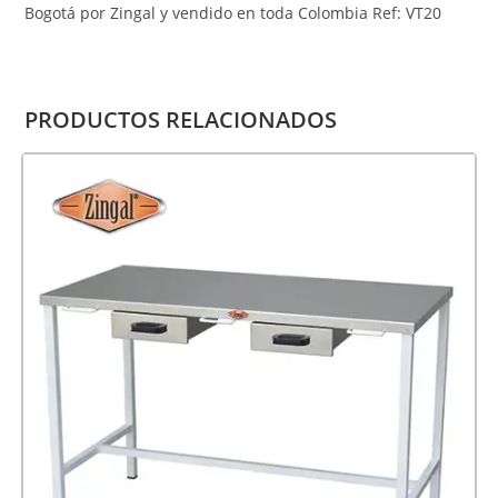
Bogotá por Zingal y vendido en toda Colombia Ref: VT20
PRODUCTOS RELACIONADOS