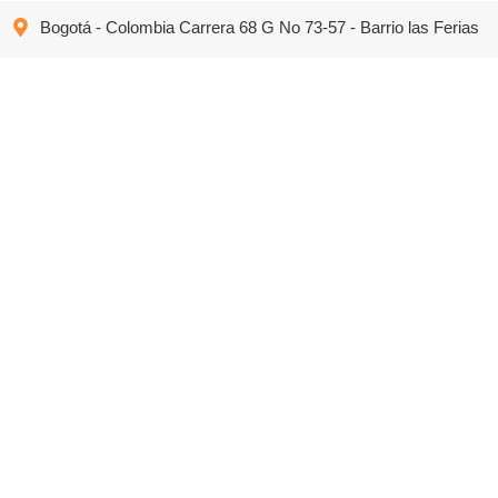
Bogotá - Colombia Carrera 68 G No 73-57 - Barrio las Ferias