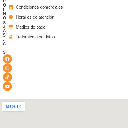
P
O
Condiciones comerciales
I
N
Horarios de atención
O
X
Z
Medios de pago
A
S
Tratamiento de datos
.
A
.
S