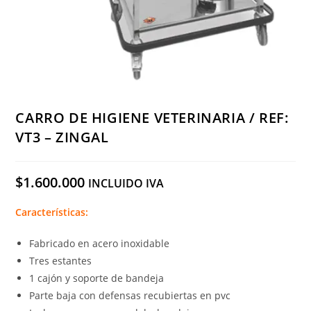
CARRO DE HIGIENE VETERINARIA / REF:
VT3 – ZINGAL
$
1.600.000
INCLUIDO IVA
Características:
Fabricado en acero inoxidable
Tres estantes
1 cajón y soporte de bandeja
Parte baja con defensas recubiertas en pvc