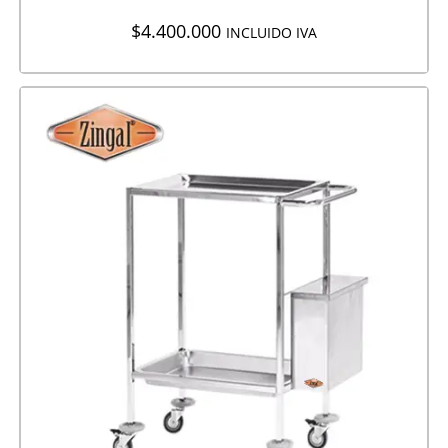
$
4.400.000
INCLUIDO IVA