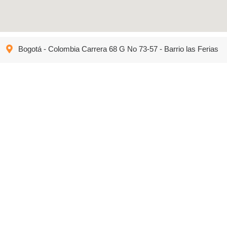
Bogotá - Colombia Carrera 68 G No 73-57 - Barrio las Ferias