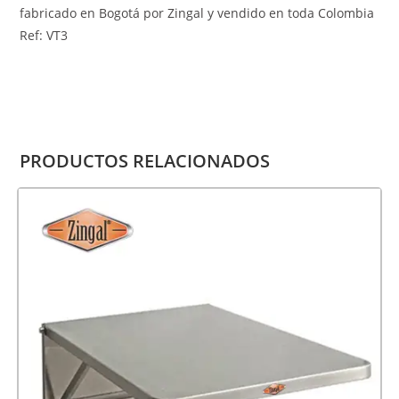
fabricado en Bogotá por Zingal y vendido en toda Colombia
Ref: VT3
PRODUCTOS RELACIONADOS