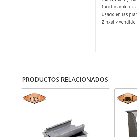
funcionamiento a 
usado en las pla
Zingal y vendido
PRODUCTOS RELACIONADOS