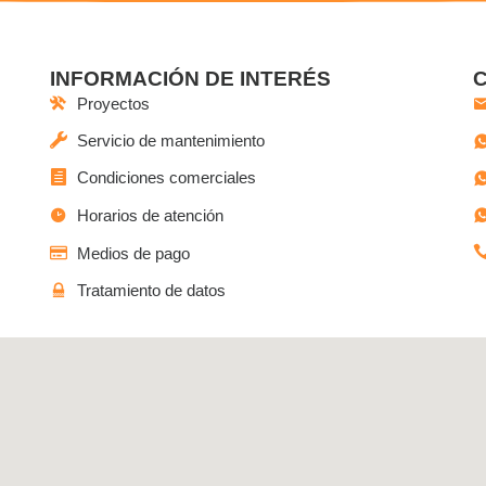
INFORMACIÓN DE INTERÉS
Proyectos
Servicio de mantenimiento
Condiciones comerciales
Horarios de atención
Medios de pago
Tratamiento de datos