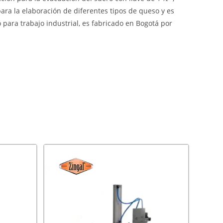
ara la elaboración de diferentes tipos de queso y es
 para trabajo industrial, es fabricado en Bogotá por