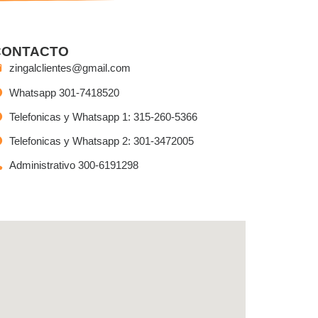
CONTACTO
zingalclientes@gmail.com
Whatsapp 301-7418520
Telefonicas y Whatsapp 1: 315-260-5366
Telefonicas y Whatsapp 2: 301-3472005
Administrativo 300-6191298