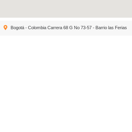
Bogotá - Colombia Carrera 68 G No 73-57 - Barrio las Ferias