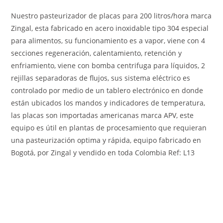
Nuestro pasteurizador de placas para 200 litros/hora marca
Zingal, esta fabricado en acero inoxidable tipo 304 especial
para alimentos, su funcionamiento es a vapor, viene con 4
secciones regeneración, calentamiento, retención y
enfriamiento, viene con bomba centrifuga para líquidos, 2
rejillas separadoras de flujos, sus sistema eléctrico es
controlado por medio de un tablero electrónico en donde
están ubicados los mandos y indicadores de temperatura,
las placas son importadas americanas marca APV, este
equipo es útil en plantas de procesamiento que requieran
una pasteurización optima y rápida, equipo fabricado en
Bogotá, por Zingal y vendido en toda Colombia Ref: L13