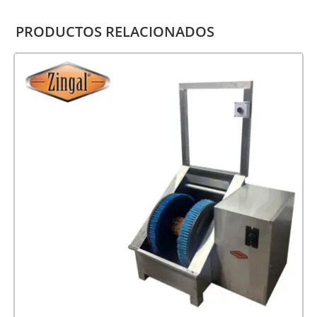
PRODUCTOS RELACIONADOS