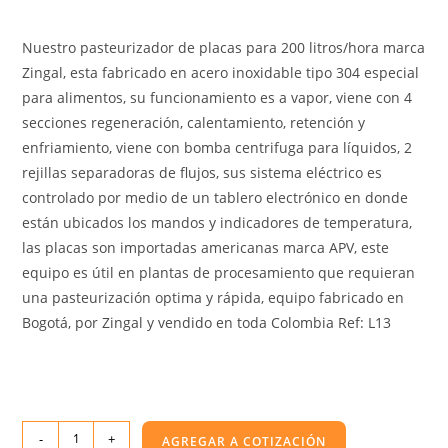
Nuestro pasteurizador de placas para 200 litros/hora marca
Zingal, esta fabricado en acero inoxidable tipo 304 especial
para alimentos, su funcionamiento es a vapor, viene con 4
secciones regeneración, calentamiento, retención y
enfriamiento, viene con bomba centrifuga para líquidos, 2
rejillas separadoras de flujos, sus sistema eléctrico es
controlado por medio de un tablero electrónico en donde
están ubicados los mandos y indicadores de temperatura,
las placas son importadas americanas marca APV, este
equipo es útil en plantas de procesamiento que requieran
una pasteurización optima y rápida, equipo fabricado en
Bogotá, por Zingal y vendido en toda Colombia Ref: L13
-
+
AGREGAR A COTIZACIÓN