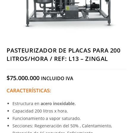
PASTEURIZADOR DE PLACAS PARA 200
LITROS/HORA / REF: L13 – ZINGAL
$
75.000.000
INCLUIDO IVA
CARACTERÍSTICAS:
Estructura en
acero inoxidable.
Capacidad 200 litros x hora.
Funcionamiento a vapor saturado.
Secciones: Regeneración del 50% , Calentamiento,