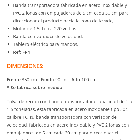
Banda transportadora fabricada en acero inoxidable y
PVC 2 lonas con empujadores de 5 cm cada 30 cm para
direccionar el producto hacia la zona de lavado,
Motor de 1.5 h.p a 220 voltios.
Banda con variador de velocidad.
Tablero eléctrico para mandos.
Ref: FR4
DIMENSIONES:
Frente
350 cm
Fondo
90 cm
Alto
100 cm.
* Se fabrica sobre medida
Tolva de recibo con banda transportadora capacidad de 1 a
1.5 toneladas, esta fabricada en acero inoxidable tipo 304
calibre 16, su banda transportadora con variador de
velocidad, fabricada en acero inoxidable y PVC 2 lonas con
empujadores de 5 cm cada 30 cm para direccionar el