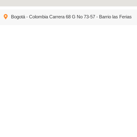
Bogotá - Colombia Carrera 68 G No 73-57 - Barrio las Ferias