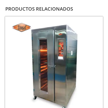
PRODUCTOS RELACIONADOS