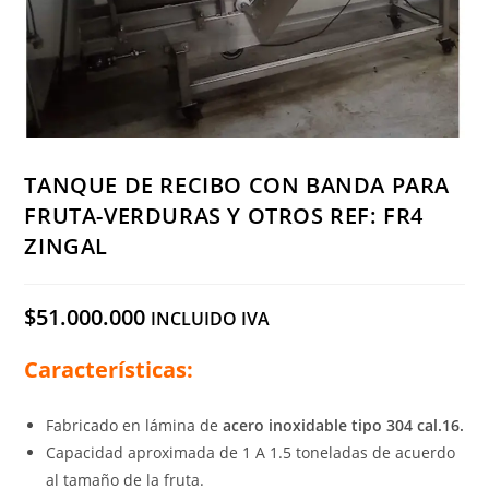
TANQUE DE RECIBO CON BANDA PARA
FRUTA-VERDURAS Y OTROS REF: FR4
ZINGAL
$
51.000.000
INCLUIDO IVA
Características:
Fabricado en lámina de
acero inoxidable tipo 304 cal.16.
Capacidad aproximada de 1 A 1.5 toneladas de acuerdo
al tamaño de la fruta.