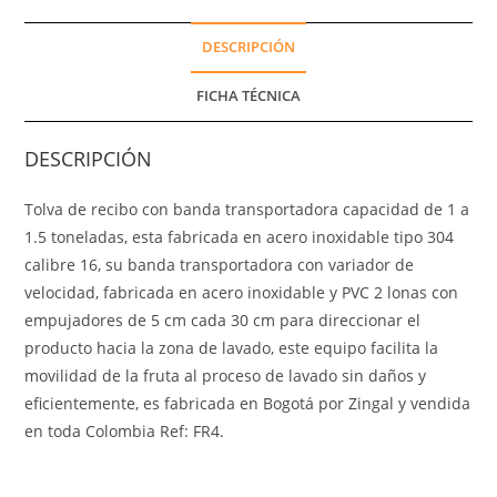
DESCRIPCIÓN
FICHA TÉCNICA
DESCRIPCIÓN
Tolva de recibo con banda transportadora capacidad de 1 a
1.5 toneladas, esta fabricada en acero inoxidable tipo 304
calibre 16, su banda transportadora con variador de
velocidad, fabricada en acero inoxidable y PVC 2 lonas con
empujadores de 5 cm cada 30 cm para direccionar el
producto hacia la zona de lavado, este equipo facilita la
movilidad de la fruta al proceso de lavado sin daños y
eficientemente, es fabricada en Bogotá por Zingal y vendida
en toda Colombia Ref: FR4.