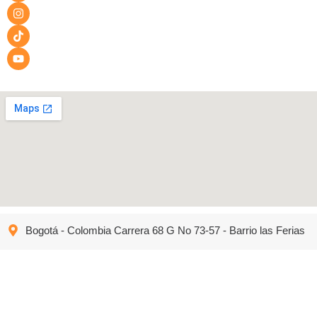
Bogotá - Colombia Carrera 68 G No 73-57 - Barrio las Ferias