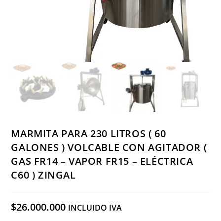
MARMITA PARA 230 LITROS ( 60
GALONES ) VOLCABLE CON AGITADOR (
GAS FR14 – VAPOR FR15 – ELÉCTRICA
C60 ) ZINGAL
$
26.000.000
INCLUIDO IVA