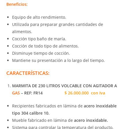
Beneficios:
Equipo de alto rendimiento.
Utilizada para preparar grandes cantidades de
alimentos.
Cocción tipo baño de maría.
Cocción de todo tipo de alimentos.
Disminuye tiempo de cocción.
Mantiene su presentación a lo largo del tiempo.
CARACTERÍSTICAS:
MARMITA DE 230 LITROS VOLCABLE CON AGITADOR A
GAS
– REF: FR14
$ 26.000.000 con Iva
Recipientes fabricados en lámina de
acero inoxidable
tipo 304 calibre 10.
Mueble fabricado en lámina de
acero inoxidable.
Sistema para controlar la temperatura del producto.