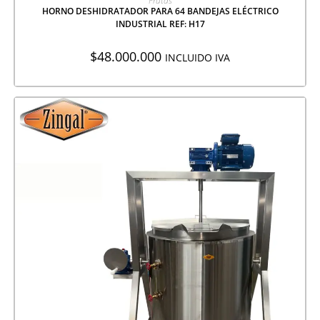
Frutas
HORNO DESHIDRATADOR PARA 64 BANDEJAS ELÉCTRICO
INDUSTRIAL REF: H17
$
48.000.000
INCLUIDO IVA