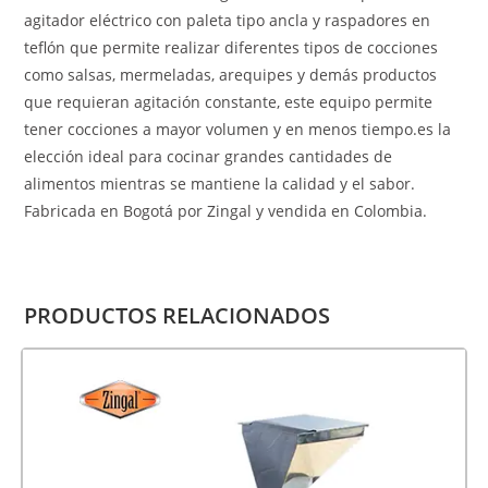
agitador eléctrico con paleta tipo ancla y raspadores en
teflón que permite realizar diferentes tipos de cocciones
como salsas, mermeladas, arequipes y demás productos
que requieran agitación constante, este equipo permite
tener cocciones a mayor volumen y en menos tiempo.es la
elección ideal para cocinar grandes cantidades de
alimentos mientras se mantiene la calidad y el sabor.
Fabricada en Bogotá por Zingal y vendida en Colombia.
PRODUCTOS RELACIONADOS