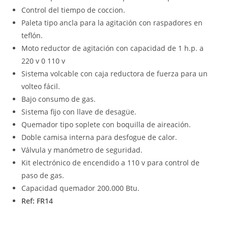
Control del tiempo de coccion.
Paleta tipo ancla para la agitación con raspadores en
teflón.
Moto reductor de agitación con capacidad de 1 h.p. a
220 v 0 110 v
Sistema volcable con caja reductora de fuerza para un
volteo fácil.
Bajo consumo de gas.
Sistema fijo con llave de desagüe.
Quemador tipo soplete con boquilla de aireación.
Doble camisa interna para desfogue de calor.
Válvula y manómetro de seguridad.
Kit electrónico de encendido a 110 v para control de
paso de gas.
Capacidad quemador 200.000 Btu.
Ref: FR14