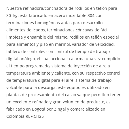
Nuestra refinadora/conchadora de rodillos en teflón para
30 kg, está fabricado en acero inoxidable 304 con
terminaciones homogéneas aptas para desarrollos
alimentos delicados, terminaciones cóncavas de fácil
limpieza y ensamble del mismo, rodillos en teflón especial
para alimentos y piso en mármol, variador de velocidad,
tablero de controles con control de tiempo de trabajo
digital análogo, el cual acciona la alarma una vez cumplido
el tiempo programado, sistema de inyección de aire a
temperatura ambiente y caliente, con su respectivo control
de temperatura digital para el aire, sistema de trabajo
volcable para la descarga, este equipo es utilizado en
plantas de procesamiento del cacao ya que permiten tener
un excelente refinado y gran volumen de producto, es
fabricado en Bogotá por Zingal y comercializado en
Colombia REF:CH25