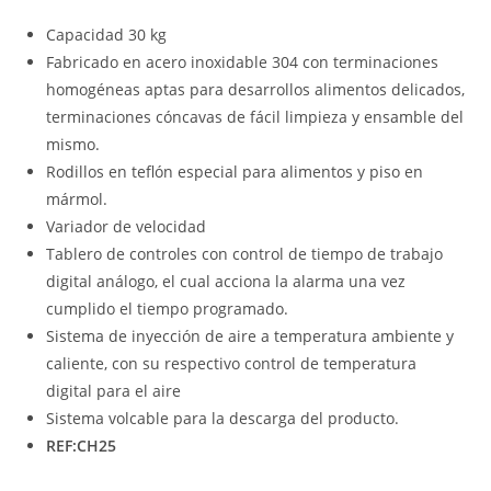
Capacidad 30 kg
Fabricado en acero inoxidable 304 con terminaciones
homogéneas aptas para desarrollos alimentos delicados,
terminaciones cóncavas de fácil limpieza y ensamble del
mismo.
Rodillos en teflón especial para alimentos y piso en
mármol.
Variador de velocidad
Tablero de controles con control de tiempo de trabajo
digital análogo, el cual acciona la alarma una vez
cumplido el tiempo programado.
Sistema de inyección de aire a temperatura ambiente y
caliente, con su respectivo control de temperatura
digital para el aire
Sistema volcable para la descarga del producto.
REF:CH25