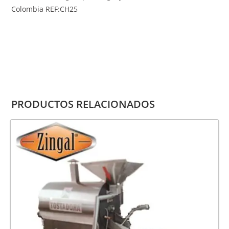
Colombia REF:CH25
PRODUCTOS RELACIONADOS