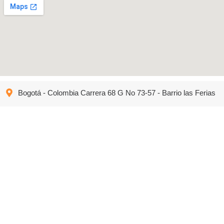
Bogotá - Colombia Carrera 68 G No 73-57 - Barrio las Ferias