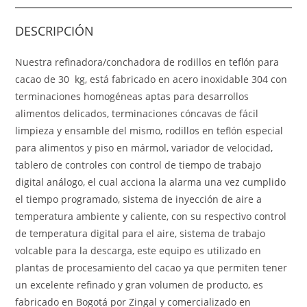
DESCRIPCIÓN
Nuestra refinadora/conchadora de rodillos en teflón para
cacao de 30 kg, está fabricado en acero inoxidable 304 con
terminaciones homogéneas aptas para desarrollos
alimentos delicados, terminaciones cóncavas de fácil
limpieza y ensamble del mismo, rodillos en teflón especial
para alimentos y piso en mármol, variador de velocidad,
tablero de controles con control de tiempo de trabajo
digital análogo, el cual acciona la alarma una vez cumplido
el tiempo programado, sistema de inyección de aire a
temperatura ambiente y caliente, con su respectivo control
de temperatura digital para el aire, sistema de trabajo
volcable para la descarga, este equipo es utilizado en
plantas de procesamiento del cacao ya que permiten tener
un excelente refinado y gran volumen de producto, es
fabricado en Bogotá por Zingal y comercializado en