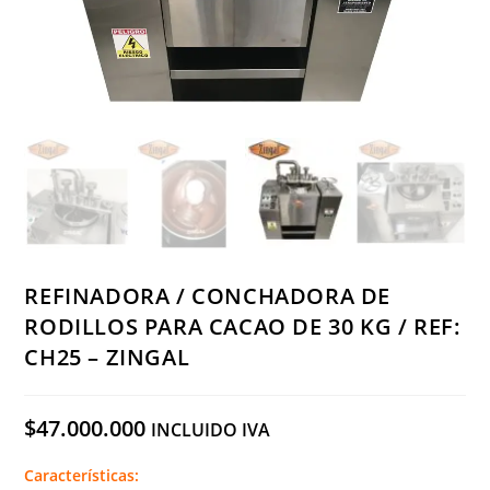
REFINADORA / CONCHADORA DE
RODILLOS PARA CACAO DE 30 KG / REF:
CH25 – ZINGAL
$
47.000.000
INCLUIDO IVA
Características: