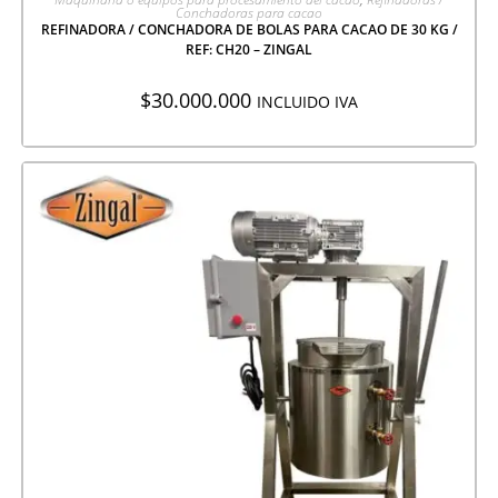
Conchadoras para cacao
REFINADORA / CONCHADORA DE BOLAS PARA CACAO DE 30 KG /
REF: CH20 – ZINGAL
$
30.000.000
INCLUIDO IVA