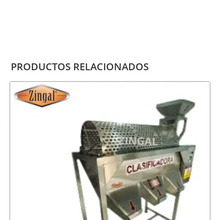
PRODUCTOS RELACIONADOS