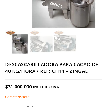
DESCASCARILLADORA PARA CACAO DE
40 KG/HORA / REF: CH14 – ZINGAL
$
31.000.000
INCLUIDO IVA
Características: