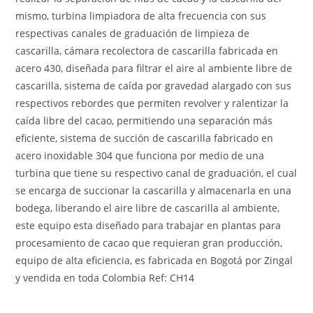
mismo, turbina limpiadora de alta frecuencia con sus
respectivas canales de graduación de limpieza de
cascarilla, cámara recolectora de cascarilla fabricada en
acero 430, diseñada para filtrar el aire al ambiente libre de
cascarilla, sistema de caída por gravedad alargado con sus
respectivos rebordes que permiten revolver y ralentizar la
caída libre del cacao, permitiendo una separación más
eficiente, sistema de succión de cascarilla fabricado en
acero inoxidable 304 que funciona por medio de una
turbina que tiene su respectivo canal de graduación, el cual
se encarga de succionar la cascarilla y almacenarla en una
bodega, liberando el aire libre de cascarilla al ambiente,
este equipo esta diseñado para trabajar en plantas para
procesamiento de cacao que requieran gran producción,
equipo de alta eficiencia, es fabricada en Bogotá por Zingal
y vendida en toda Colombia Ref: CH14