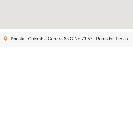
Bogotá - Colombia Carrera 68 G No 73-57 - Barrio las Ferias