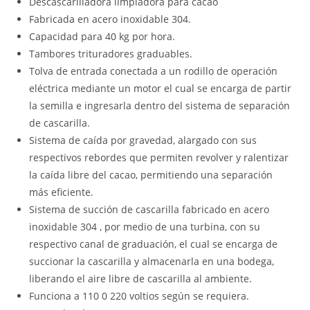
Descascarilladora limpiadora para cacao
Fabricada en acero inoxidable 304.
Capacidad para 40 kg por hora.
Tambores trituradores graduables.
Tolva de entrada conectada a un rodillo de operación
eléctrica mediante un motor el cual se encarga de partir
la semilla e ingresarla dentro del sistema de separación
de cascarilla.
Sistema de caída por gravedad, alargado con sus
respectivos rebordes que permiten revolver y ralentizar
la caída libre del cacao, permitiendo una separación
más eficiente.
Sistema de succión de cascarilla fabricado en acero
inoxidable 304 , por medio de una turbina, con su
respectivo canal de graduación, el cual se encarga de
succionar la cascarilla y almacenarla en una bodega,
liberando el aire libre de cascarilla al ambiente.
Funciona a 110 0 220 voltios según se requiera.