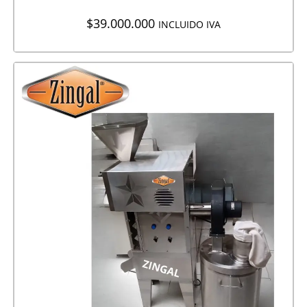
$
39.000.000
INCLUIDO IVA