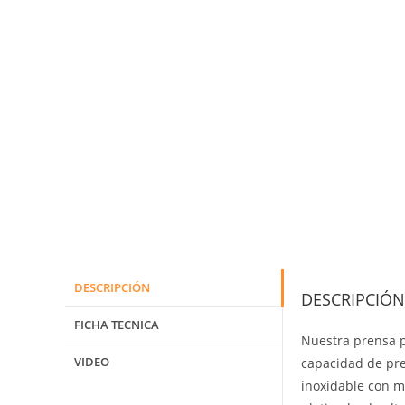
DESCRIPCIÓN
DESCRIPCIÓN
FICHA TECNICA
Nuestra prensa p
VIDEO
capacidad de pre
inoxidable con mi