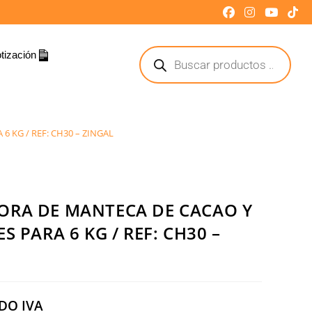
tización
 KG / REF: CH30 – ZINGAL
ORA DE MANTECA DE CACAO Y
S PARA 6 KG / REF: CH30 –
DO IVA