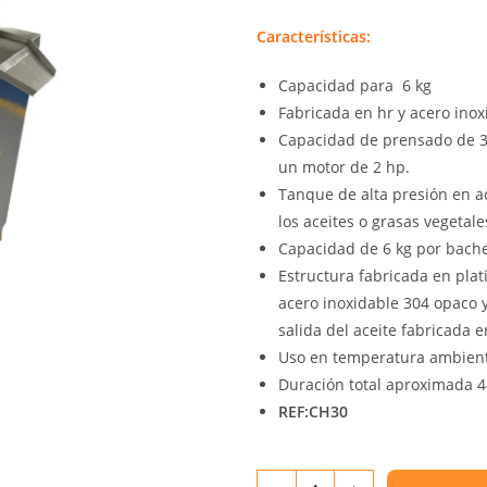
Características:
Capacidad para 6 kg
Fabricada en hr y acero inox
Capacidad de prensado de 3.
un motor de 2 hp.
Tanque de alta presión en ac
los aceites o grasas vegetale
Capacidad de 6 kg por bach
Estructura fabricada en plat
acero inoxidable 304 opaco y
salida del aceite fabricada 
Uso en temperatura ambient
Duración total aproximada 
REF:CH30