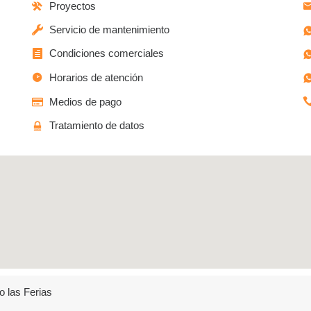
Proyectos
Servicio de mantenimiento
Condiciones comerciales
Horarios de atención
Medios de pago
Tratamiento de datos
o las Ferias